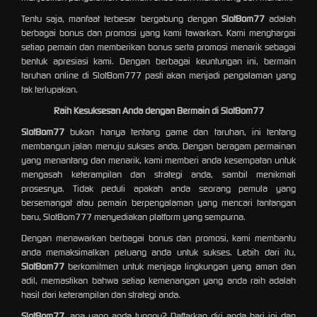
Tentu saja, manfaat terbesar bergabung dengan
SlotBom77
adalah
berbagai bonus dan promosi yang kami tawarkan. Kami menghargai
setiap pemain dan memberikan bonus serta promosi menarik sebagai
bentuk apresiasi kami. Dengan berbagai keuntungan ini, bermain
taruhan online di SlotBom777 pasti akan menjadi pengalaman yang
tak terlupakan.
Raih Kesuksesan Anda dengan Bermain di SlotBom77
SlotBom77
bukan hanya tentang game dan taruhan, ini tentang
membangun jalan menuju sukses anda. Dengan beragam permainan
yang menantang dan menarik, kami memberi anda kesempatan untuk
mengasah keterampilan dan strategi anda, sambil menikmati
prosesnya. Tidak peduli apakah anda seorang pemula yang
bersemangat atau pemain berpengalaman yang mencari tantangan
baru, SlotBom777 menyediakan platform yang sempurna.
Dengan menawarkan berbagai bonus dan promosi, kami membantu
anda memaksimalkan peluang anda untuk sukses. Lebih dari itu,
SlotBom77
berkomitmen untuk menjaga lingkungan yang aman dan
adil, memastikan bahwa setiap kemenangan yang anda raih adalah
hasil dari keterampilan dan strategi anda.
SlotBom77
, apa yang anda tunggu? Daftarkan diri anda hari ini dan