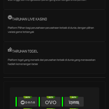
TARUHAN LIVE KASINO
Platform Pilihan bagi perusahaan-perusahaan terbaik di dunia, dengan pilihan
variasi game terbanyak
TARUHAN TOGEL
Platform togel yang menarik dari perusahan terbaik di dunia yang menawarkan
hadiah kemenangan besar