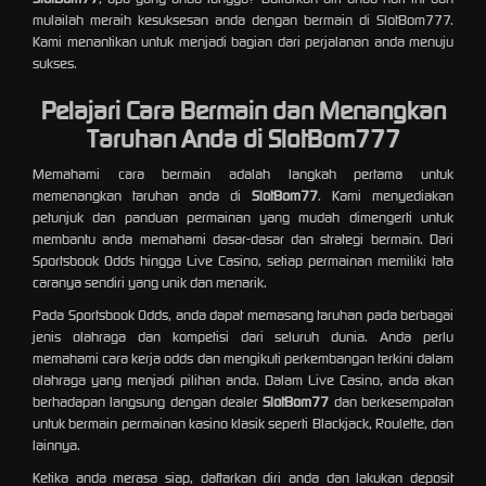
mulailah meraih kesuksesan anda dengan bermain di SlotBom777.
Kami menantikan untuk menjadi bagian dari perjalanan anda menuju
sukses.
Pelajari Cara Bermain dan Menangkan
Taruhan Anda di SlotBom777
Memahami cara bermain adalah langkah pertama untuk
memenangkan taruhan anda di
SlotBom77
. Kami menyediakan
petunjuk dan panduan permainan yang mudah dimengerti untuk
membantu anda memahami dasar-dasar dan strategi bermain. Dari
Sportsbook Odds hingga Live Casino, setiap permainan memiliki tata
caranya sendiri yang unik dan menarik.
Pada Sportsbook Odds, anda dapat memasang taruhan pada berbagai
jenis olahraga dan kompetisi dari seluruh dunia. Anda perlu
memahami cara kerja odds dan mengikuti perkembangan terkini dalam
olahraga yang menjadi pilihan anda. Dalam Live Casino, anda akan
berhadapan langsung dengan dealer
SlotBom77
dan berkesempatan
untuk bermain permainan kasino klasik seperti Blackjack, Roulette, dan
lainnya.
Ketika anda merasa siap, daftarkan diri anda dan lakukan deposit