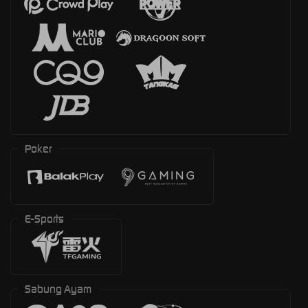
Poker
E-Sports
Sabung Ayam