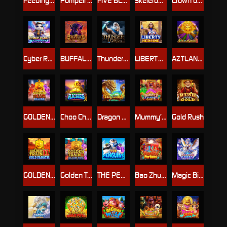
Feeding Time
Pompeii’s Blaze 1000
FIVE BLESSINGS ARRIVE
Skeleton Thief
Crown of Hades
Cyber Rabbit
BUFFALO LEGEND
Thunder Lord
LIBERTY HEROINER
AZTLAN GEMS2
GOLDEN TRAIN DELUXE
Choo Choo Riches
Dragon Link Fortune
Mummy’s Treasure Quest 2
Gold Rush
GOLDEN TRAIN 2
Golden Train Ⅲ: Black Ore
THE PENGUINS
Bao Zhu Fortune
Magic Bingo Queen