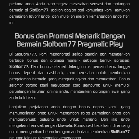
pertama anda. Anda akan segera merasakan sensasi dan tantangan
bermain di
SlotBom77
. Jadilah bagian dari komunitas kami, temukan
permainan favorit anda, dan mulailah meraih kemenangan anda hari
ini!
Bonus dan Promosi Menarik Dengan
Bermain Slotbom77 Pragmatic Play
Di SlotBom777, kami menghargai setiap pemain dan memberikan
berbagai bonus dan promosi menarik sebagai bentuk apresiasi
SlotBom77
. Dari bonus selamat datang untuk pemain baru, hingga
bonus deposit dan cashback, kami berusaha untuk memberikan
pengalaman bermain yang menguntungkan dan memuaskan. Bonus
selamat datang kami merupakan cara sempurna untuk memulai
petualangan taruhan online anda, memberikan dorongan awal yang
anda butuhkan.
Lanjutkan perjalanan anda dengan bonus deposit kami, yang
memungkinkan anda untuk menambah saldo permainan anda dan
memperbanyak peluang anda untuk menang. Dan jika anda
mengalami hari sial, jangan khawatir. Bonus cashback kami dirancang
untuk meringankan beban kerugian anda dan memberikan
SlotBom77
peluang lain untuk mengejar kemenangan.