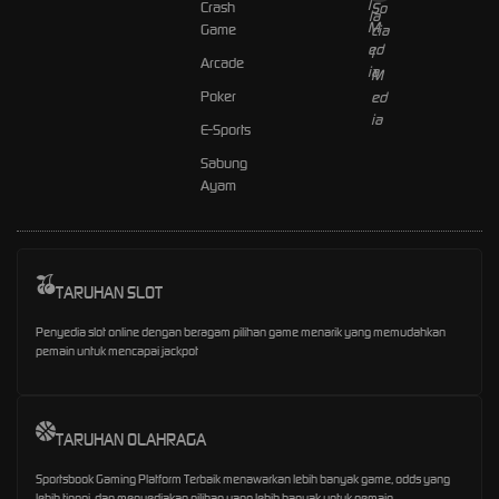
Crash
Game
Arcade
Poker
E-Sports
Sabung
Ayam
TARUHAN SLOT
Penyedia slot online dengan beragam pilihan game menarik yang memudahkan
pemain untuk mencapai jackpot
TARUHAN OLAHRAGA
Sportsbook Gaming Platform Terbaik menawarkan lebih banyak game, odds yang
lebih tinggi, dan menyediakan pilihan yang lebih banyak untuk pemain.