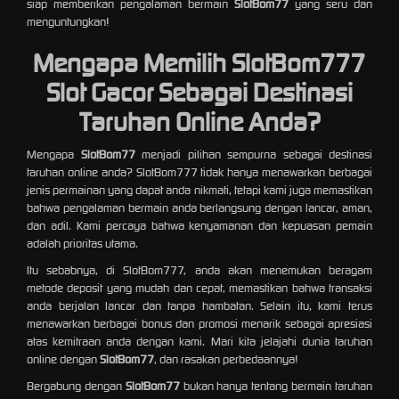
siap memberikan pengalaman bermain
SlotBom77
yang seru dan
menguntungkan!
Mengapa Memilih SlotBom777
Slot Gacor Sebagai Destinasi
Taruhan Online Anda?
Mengapa
SlotBom77
menjadi pilihan sempurna sebagai destinasi
taruhan online anda? SlotBom777 tidak hanya menawarkan berbagai
jenis permainan yang dapat anda nikmati, tetapi kami juga memastikan
bahwa pengalaman bermain anda berlangsung dengan lancar, aman,
dan adil. Kami percaya bahwa kenyamanan dan kepuasan pemain
adalah prioritas utama.
Itu sebabnya, di SlotBom777, anda akan menemukan beragam
metode deposit yang mudah dan cepat, memastikan bahwa transaksi
anda berjalan lancar dan tanpa hambatan. Selain itu, kami terus
menawarkan berbagai bonus dan promosi menarik sebagai apresiasi
atas kemitraan anda dengan kami. Mari kita jelajahi dunia taruhan
online dengan
SlotBom77
, dan rasakan perbedaannya!
Bergabung dengan
SlotBom77
bukan hanya tentang bermain taruhan