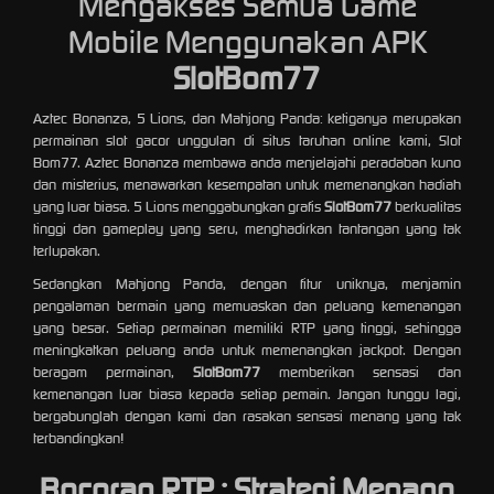
Mengakses Semua Game
Mobile Menggunakan APK
SlotBom77
Aztec Bonanza, 5 Lions, dan Mahjong Panda: ketiganya merupakan
permainan slot gacor unggulan di situs taruhan online kami, Slot
Bom77. Aztec Bonanza membawa anda menjelajahi peradaban kuno
dan misterius, menawarkan kesempatan untuk memenangkan hadiah
yang luar biasa. 5 Lions menggabungkan grafis
SlotBom77
berkualitas
tinggi dan gameplay yang seru, menghadirkan tantangan yang tak
terlupakan.
Sedangkan Mahjong Panda, dengan fitur uniknya, menjamin
pengalaman bermain yang memuaskan dan peluang kemenangan
yang besar. Setiap permainan memiliki RTP yang tinggi, sehingga
meningkatkan peluang anda untuk memenangkan jackpot. Dengan
beragam permainan,
SlotBom77
memberikan sensasi dan
kemenangan luar biasa kepada setiap pemain. Jangan tunggu lagi,
bergabunglah dengan kami dan rasakan sensasi menang yang tak
terbandingkan!
Bocoran RTP : Strategi Menang