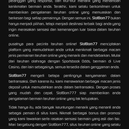
pelanggan yang responsif, dan fitur-fitur menarik yang menambah
kenikmatan bermain anda. Terakhir, kami selalu berkomitmen untuk
memberikan pengalaman taruhan online yang memuaskan dan
berkesan bagi setiap pemainnya. Dengan semua ini,
SlotBom77
bukan
hanya menjadi pilihan, tetapi menjadi destinasi terbaik bagi anda yang
ingin merasakan sensasi dan kemenangan luar biasa dalam taruhan
online.
pusatnya para pecinta taruhan online!
SlotBom77
menciptakan
platform yang memudahkan anda untuk menikmati berbagai macam
jenis permainan taruhan online yang menarik dan mendebarkan. Mulai
dari taruhan olahraga dengan Sportsbook Odds, bermain di Live
Casino, dan lain sebagainya, semua tersedia dalam genggaman anda.
SlotBom77
mengerti betapa pentingnya kenyamanan dalam
bertransaksi. Oleh karena itu, kami menawarkan berbagai macam jenis
deposit untuk memudahkan anda dalam bertransaksi. Dengan proses
yang mudah dan cepat, SlotBom777 siap memberikan anda
pengalaman bermain taruhan online yang tak terlupakan.
Tidak hanya itu, ada banyak keuntungan menarik yang menanti anda
sebagai pemain di situs kami. Nikmati berbagai bonus dan promosi
yang kami tawarkan serta rasakan sensasi bermain yang asli dan fair.
Mari bergabung dengan SlotBom777, situs taruhan online yang selalu