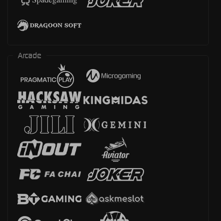
Arcade