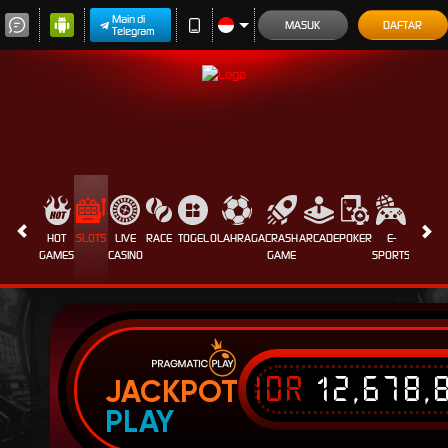
Main di
MASUK
DAFTAR
Telegram
HOT
SLOTS
LIVE
RACE
TOGEL
OLAHRAGA
CRASH
ARCADE
POKER
E-
SABUN
GAMES
CASINO
GAME
SPORTS
AYAM
IDR
12,678,
JACKPOT
PLAY