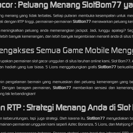
acor : Peluang Menang SlotBom77 ya
ang menang yang tidak terbatas. Setiap putaran membuka kesempatan untuk m
kali dengan RTP tinggi, permainan-permainan
SlotBom77
menawarkan peluang kem
tuk meningkatkan peluang anda memenangkan jackpot. Jadi, tunggu apalagi? S
 lebih banyak kemenangan, dan lebih banyak kegembiraan menanti anda di situs 
engakses Semua Game Mobile Men
upakan permainan slot gacor unggulan di situs taruhan online kami, Slot Bom
n hadiah yang luar biasa. 5 Lions menggabungkan grafis
SlotBom77
berkuali
min pengalaman bermain yang memuaskan dan peluang kemenangan yang besar
t. Dengan beragam permainan,
SlotBom77
memberikan sensasi dan kemenangan
g tak terbandingkan!
n RTP : Strategi Menang Anda di Slo
eberuntungan, tapi juga strategi. Oleh karena itu,
SlotBom77
menyediakan bo
mainan-permainan unggulan kami seperti Aztec Bonanza, 5 Lions, dan Mahjong 