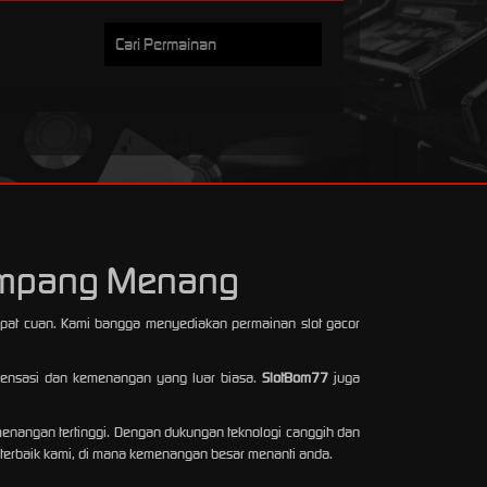
Gampang Menang
pat cuan.
Kami bangga menyediakan permainan slot gacor
sensasi dan kemenangan yang luar biasa.
SlotBom77
juga
menangan tertinggi. Dengan dukungan teknologi canggih dan
 terbaik kami, di mana kemenangan besar menanti anda.