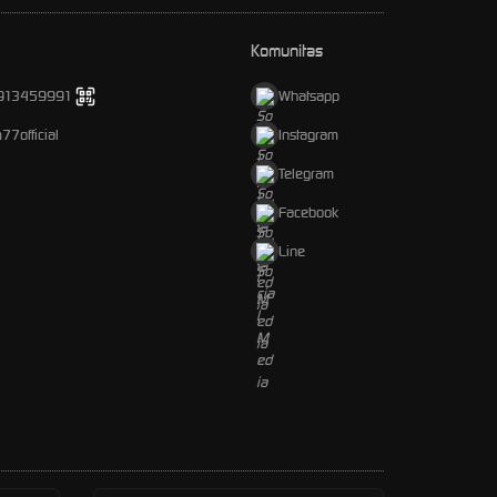
Komunitas
913459991
Whatsapp
77official
Instagram
Telegram
Facebook
Line