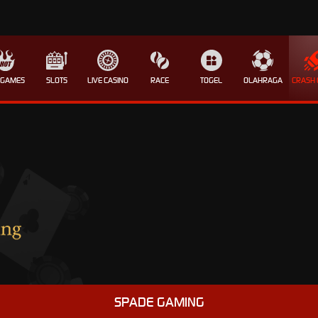
 GAMES
SLOTS
LIVE CASINO
RACE
TOGEL
OLAHRAGA
CRASH
SPADE GAMING