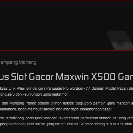
0 Gampang Menang
itus Slot Gacor Maxwin X500 
es Link Alternatif dengan Penyedia Rtp SlotBom777 dengan Modal Receh da
yang seru dan keuntungan yang maksimal.
s dan Mahjong Panda adalah pilihan terbaik bagi para pemain yang mencari 
, membantu anda membuat strategi dan mencapai kemenangan besar.
inasi terbaik bagi anda yang mencari rekomendasi permainan dengan peluang ke
ngalaman taruhan online yang tak terlupakan. Selamat datang di dunia taruhan