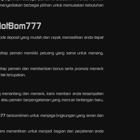
mi menyediakan berbagai pilihan untuk memuaskan kebutuhan
SlotBom777
de deposit yang mudah dan cepat, memastikan anda dapat
Setiap pemain memiliki peluang yang sama untuk menang,
tiap pemain dan memberikan bonus serta promosi menarik
tak terlupakan.
g menantang dan menarik, kami memberi anda kesempatan
t atau pemain berpengalaman yang mencari tantangan baru,
m77
berkomitmen untuk menjaga lingkungan yang aman dan
ami menantikan untuk menjadi bagian dari perjalanan anda