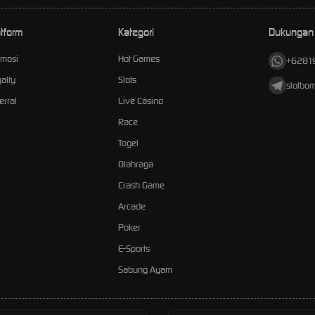
tform
Kategori
Dukungan
mosi
Hot Games
+6281
alty
Slots
slotbom
erral
Live Casino
Race
Togel
Olahraga
Crash Game
Arcade
Poker
E-Sports
Sabung Ayam