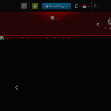
Main di Telegram
HOT 