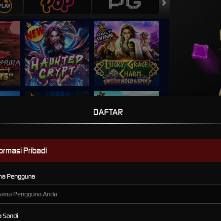
DAFTAR
ormasi Pribadi
ma Pengguna
PLATFORM OLAHRAGA-
Event yang Direkomendasikan
a Sandi