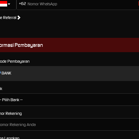
+62
SLOTB
e Referral
App
Panduan in
Pindai kode QR
formasi Pembayaran
untuk Unduh
Android APK
ode Pembayaran
BANK
k
or Rekening
a Lengkap