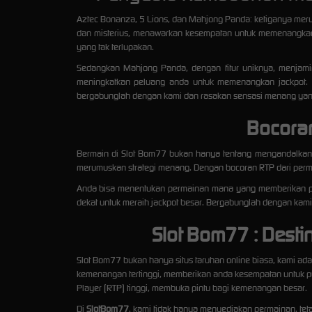
Aztec Bonanza, 5 Lions, dan Mahjong Panda: ketiganya meru
dan misterius, menawarkan kesempatan untuk memenangkan
yang tak terlupakan.
Sedangkan Mahjong Panda, dengan fitur uniknya, menjam
meningkatkan peluang anda untuk memenangkan jackpot
bergabunglah dengan kami dan rasakan sensasi menang yang
Bocoran
Bermain di Slot Bom77 bukan hanya tentang mengandalkan ke
merumuskan strategi menang. Dengan bocoran RTP dari perm
Anda bisa menentukan permainan mana yang memberikan pelu
dekat untuk meraih jackpot besar. Bergabunglah dengan kam
Slot Bom77 : Dest
Slot Bom77 bukan hanya situs taruhan online biasa, kami a
kemenangan tertinggi, memberikan anda kesempatan untuk pul
Player (RTP) tinggi, membuka pintu bagi kemenangan besar.
Di
SlotBom77
, kami tidak hanya menyediakan permainan, te