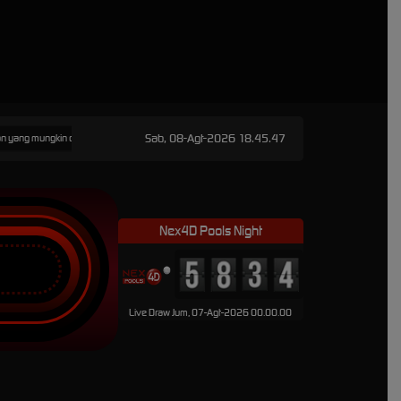
Sab, 08-Agt-2026 18.45.47
mungkin ditimbulkan.
Pemeliharaan Terjadwal: MarbleX pada 31-Jul-2026 dari 00.00.00 samp
Nex4D Pools Night
Live Draw Jum, 07-Agt-2026 00.00.00