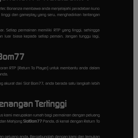
. Aztec Bonanza membawa anda menjelajahi peradaban kuno
s tinggi dan gameplay yang seru, menghadirkan tantangan
 Setiap permainan memiliki RTP yang tinggi, sehingga
luar biasa kepada setiap pemain. Jangan tunggu lagi,
t Bom77
oran RTP (Return To Player) untuk membantu anda dalam
anda.
akurat dari Slot Bom77, anda berada satu langkah lebih
enangan Tertinggi
itus kami merupakan rumah bagi permainan dengan peluang
, dan Mahjong
SlotBom77
Panda, di kenal dengan Return To
tkan peluang anda. Bergabunglah dengan kami dan temukan