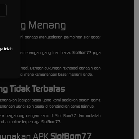
Gampang Menang
at cuan.
Kami bangga menyediakan permainan slot gacor
a telah
ensasi dan kemenangan yang luar biasa.
SlotBom77
juga
enangan tertinggi. Dengan dukungan teknologi canggih dan
erbaik kami, di mana kemenangan besar menanti anda.
g Tidak Terbatas
menangkan jackpot besar yang kami sediakan dalam game
angan yang lebih besar di bandingkan game lainnya.
gera bergabung dengan kami di Slot Bom77 dan mulailah
ruhan online terpercaya
SlotBom77
.
gunakan APK
SlotBom77